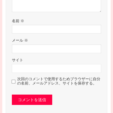
名前
※
メール
※
サイト
次回のコメントで使用するためブラウザーに自分
の名前、メールアドレス、サイトを保存する。