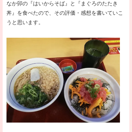
なか卯の『はいからそば』と『まぐろのたたき
丼』を食べたので、その評価・感想を書いていこ
うと思います。