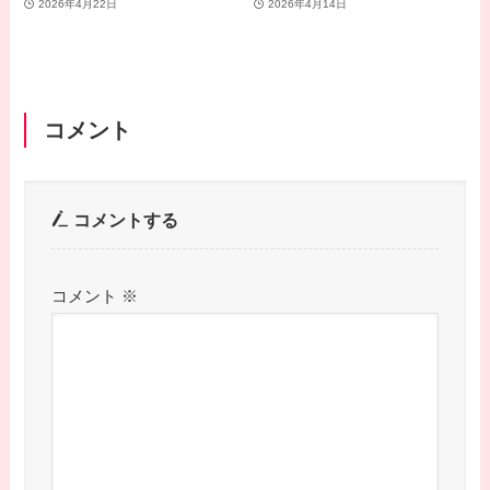
2026年4月22日
2026年4月14日
コメント
コメントする
コメント
※