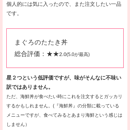
個人的には気に入ったので、また注文したい一品
です。
まぐろのたたき丼
総合評価：★★
2.0
(5.0が最高)
星２つという低評価ですが、味がそんなに不味い
訳ではありません。
ただ、海鮮丼が食べたい時にこれを注文するとガッカリ
するかもしれません。(『海鮮丼』の分類に載っている
メニューですが、食べてみるとあまり海鮮という感じは
しません）