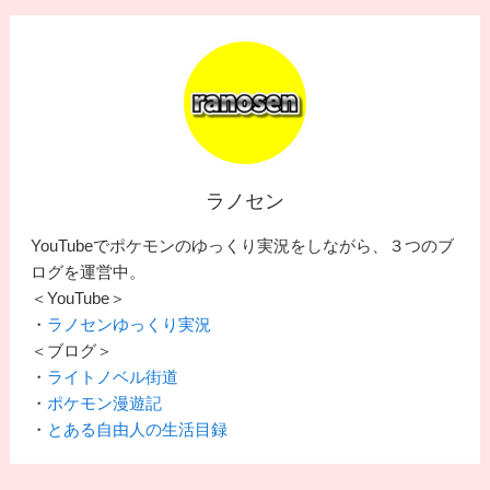
ラノセン
YouTubeでポケモンのゆっくり実況をしながら、３つのブ
ログを運営中。
＜YouTube＞
・
ラノセンゆっくり実況
＜ブログ＞
・
ライトノベル街道
・
ポケモン漫遊記
・
とある自由人の生活目録