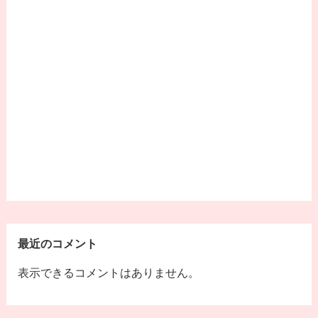
最近のコメント
表示できるコメントはありません。