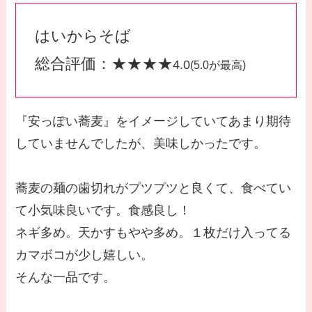
はいからそば
総合評価：★★★★
4.0
(5.0が最高)
『安っぽい蕎麦』をイメージしていてあまり期待
していませんでしたが、美味しかったです。
蕎麦の麺の歯切れがプツプツと良くて、食べてい
て小気味良いです。食感良し！
ネギ多め。天かすもやや多め。１枚だけ入ってる
カマボコが少し嬉しい。
そんな一品です。