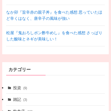
なか卯『旨辛赤の親子丼』を食べた感想 思っていたほ
ど辛くはなく、唐辛子の風味が強い
松屋『鬼おろしポン酢牛めし』を食べた感想 さっぱり
した酸味とネギが美味しい！
カテゴリー
投資
(9)
雑記
(3)