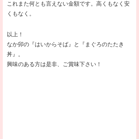
これまた何とも言えない金額です。高くもなく安
くもなく。
以上！
なか卯の『はいからそば』と『まぐろのたたき
丼』。
興味のある方は是非、ご賞味下さい！