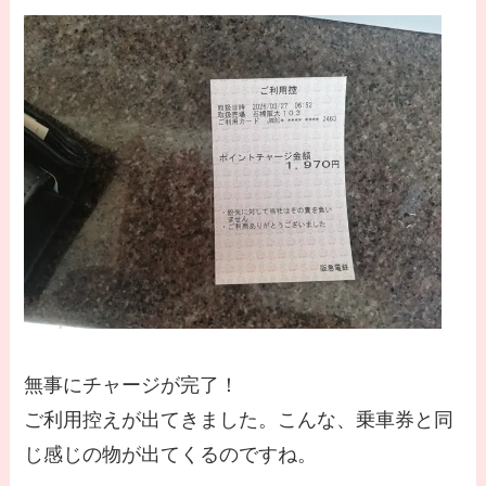
無事にチャージが完了！
ご利用控えが出てきました。こんな、乗車券と同
じ感じの物が出てくるのですね。