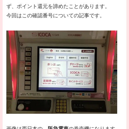
ず、ポイント還元を諦めたことがあります。
今回はこの確認番号についての記事です。
画像は西日本の、
阪急電車
の券売機になります。