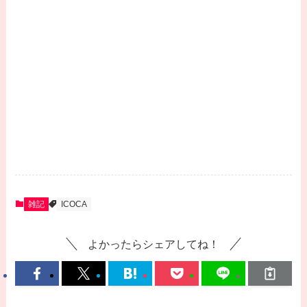
雑記
ICOCA
よかったらシェアしてね！