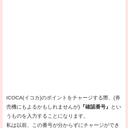
ICOCA(イコカ)のポイントをチャージする際、(券
売機にもよるかもしれませんが)
『確認番号』
とい
うものを入力することになります。
私は以前、この番号が分からずにチャージができ