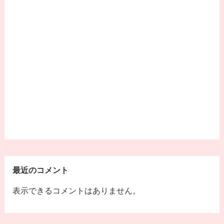
最近のコメント
表示できるコメントはありません。