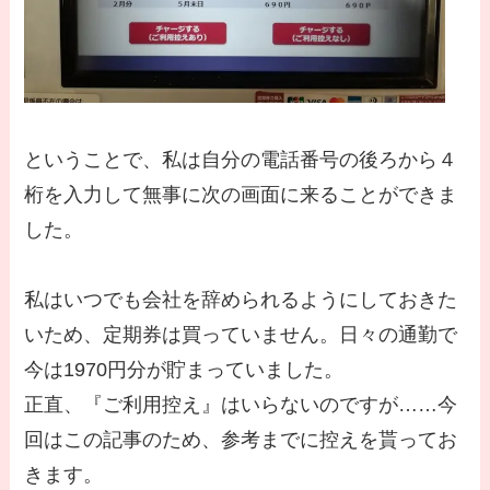
ということで、私は自分の電話番号の後ろから４
桁を入力して無事に次の画面に来ることができま
した。
私はいつでも会社を辞められるようにしておきた
いため、定期券は買っていません。日々の通勤で
今は1970円分が貯まっていました。
正直、『ご利用控え』はいらないのですが……今
回はこの記事のため、参考までに控えを貰ってお
きます。