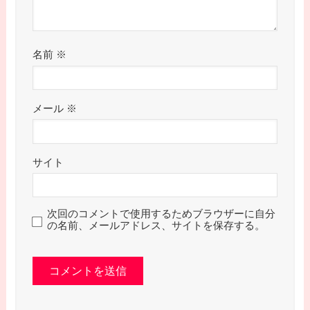
名前
※
メール
※
サイト
次回のコメントで使用するためブラウザーに自分
の名前、メールアドレス、サイトを保存する。