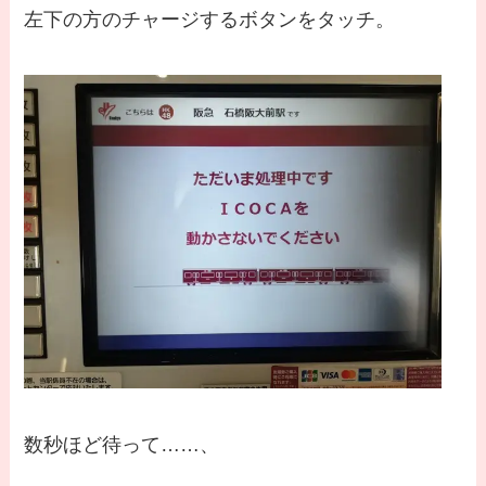
左下の方のチャージするボタンをタッチ。
数秒ほど待って……、