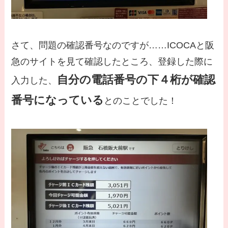
さて、問題の確認番号なのですが……ICOCAと阪
急のサイトを見て確認したところ、登録した際に
自分の電話番号の下４桁が確認
入力した、
番号になっている
とのことでした！