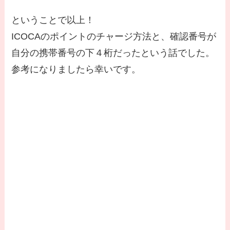
ということで以上！
ICOCAのポイントのチャージ方法と、確認番号が
自分の携帯番号の下４桁だったという話でした。
参考になりましたら幸いです。