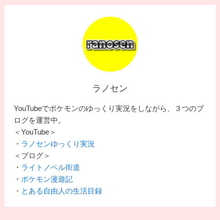
ラノセン
YouTubeでポケモンのゆっくり実況をしながら、３つのブ
ログを運営中。
＜YouTube＞
・
ラノセンゆっくり実況
＜ブログ＞
・
ライトノベル街道
・
ポケモン漫遊記
・
とある自由人の生活目録