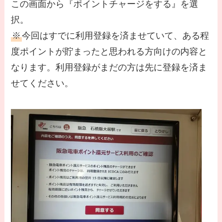
この画面から『ポイントチャージをする』を選
択。
※
今回はすでに利用登録を済ませていて、ある程
度ポイントが貯まったと思われる方向けの内容と
なります。利用登録がまだの方は先に登録を済ま
せてください。