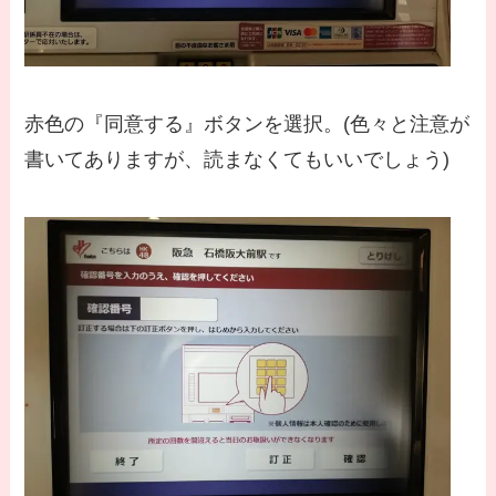
赤色の『同意する』ボタンを選択。(色々と注意が
書いてありますが、読まなくてもいいでしょう)