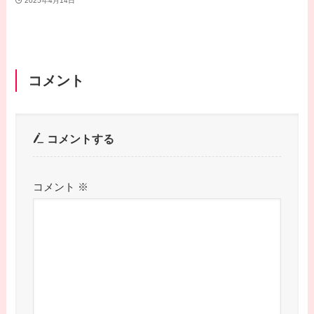
2025年4月14日
コメント
コメントする
コメント
※