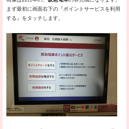
まず最初に画面右下の『ポイントサービスを利用
する』をタッチします。